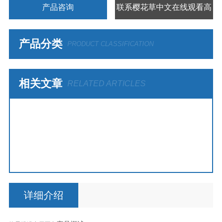
产品咨询
联系樱花草中文在线观看高
清视频
产品分类
PRODUCT CLASSIFICATION
相关文章
RELATED ARTICLES
详细介绍