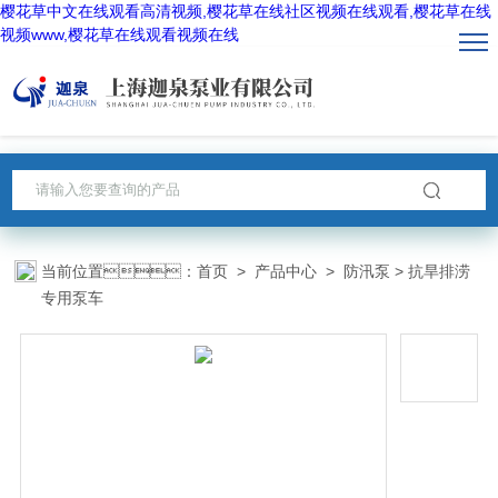
樱花草中文在线观看高清视频,樱花草在线社区视频在线观看,樱花草在线
视频www,樱花草在线观看视频在线
当前位置：
首页
>
产品中心
>
防汛泵
> 抗旱排涝
专用泵车