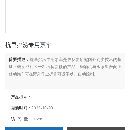
抗旱排涝专用泵车
简要描述：
抗旱排涝专用泵车是在反复研究国外同类技术的基
础上研发成功的一种结构新颖的产品，柴油机与水泵组合配上
移动拖车可在野外作业操作可设手动、自动控制。
产品型号：
更新时间：
2023-10-20
访 问 量：
10249