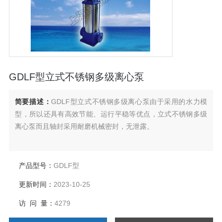
GDLF型立式不锈钢多级离心泵
简要描述：
GDLF型立式不锈钢多级离心泵由于采用的水力模
型，所以还具有高效节能、运行平稳等优点，立式不锈钢多级
离心泵而且轴封采用耐磨机械密封，无泄露。
产品型号：
GDLF型
更新时间：
2023-10-25
访 问 量：
4279