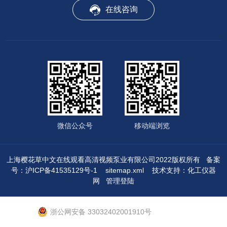
在线咨询
微信公众号
移动端浏览
上海樱花草中文在线观看高清视频泵业有限公司2022版权所有
备案
号：沪ICP备41535129号-1
sitemap.xml
技术支持：
化工仪器
网
管理登陆
浙公网安备 33032402001910号