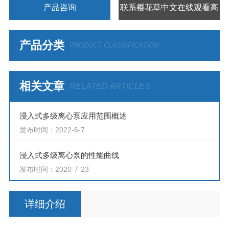
产品咨询
联系樱花草中文在线观看高
清视频
产品分类
PRODUCT CLASSIFICATION
相关文章
RELATED ARTICLES
浸入式多级离心泵应用范围概述
发布时间：2022-6-7
浸入式多级离心泵的性能曲线
发布时间：2020-7-23
详细介绍